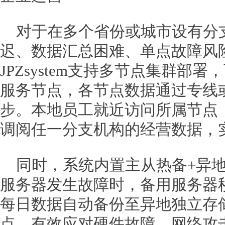
对于在多个省份或城市设有分
迟、数据汇总困难、单点故障风
JPZsystem支持多节点集群部
服务节点，各节点数据通过专线
步。本地员工就近访问所属节点
调阅任一分支机构的经营数据，
同时，系统内置主从热备+异
服务器发生故障时，备用服务器
每日数据自动备份至异地独立存
点，有效应对硬件故障、网络攻