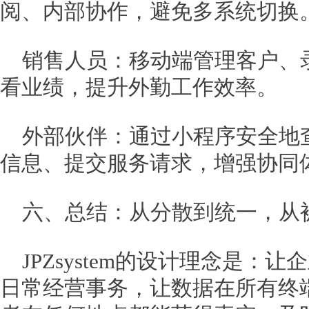
阅、内部协作，避免多系统切换
销售人员：移动端管理客户、
看业绩，提升外勤工作效率。
外部伙伴：通过小程序安全地
信息、提交服务请求，增强协同
六、总结：从分散到统一，从
JPZsystem的设计理念是：
日常经营事务，让数据在所有终