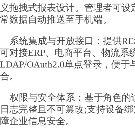
义拖拽式报表设计。管理者可设
常数据自动推送至手机端。
系统集成与开放接口：提供REST
可对接ERP、电商平台、物流系
LDAP/OAuth2.0单点登录，
合。
权限与安全体系：基于角色的访
日志完整且不可篡改;支持设备
障企业信息安全。