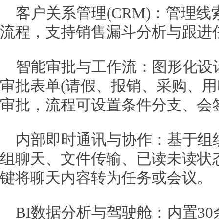
客户关系管理(CRM)：管理
流程，支持销售漏斗分析与跟进
智能审批与工作流：图形化设
审批表单(请假、报销、采购、用
审批，流程可设置条件分支、会
内部即时通讯与协作：基于组
组聊天、文件传输、已读未读状
键将聊天内容转为任务或会议。
BI数据分析与驾驶舱：内置3