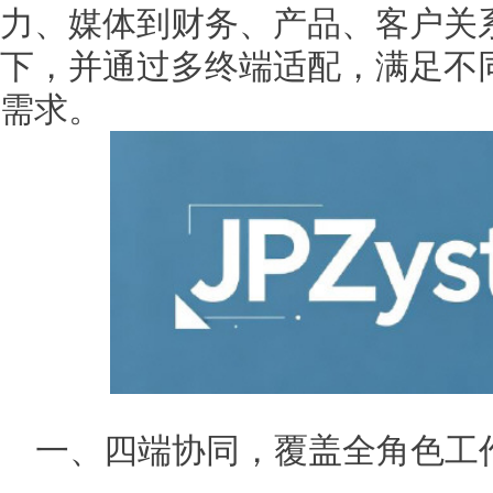
力、媒体到财务、产品、客户关
下，并通过多终端适配，满足不
需求。
一、四端协同，覆盖全角色工