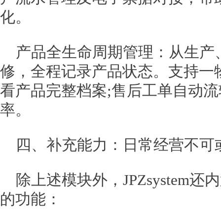
化。
产品全生命周期管理：从生产
修，全程记录产品状态。支持一
看产品完整档案;售后工单自动
率。
四、补充能力：日常经营不可
除上述模块外，JPZsystem
的功能：