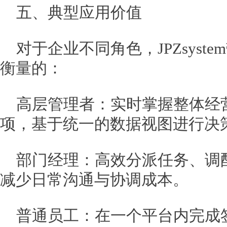
五、典型应用价值
对于企业不同角色，JPZsyst
衡量的：
高层管理者：实时掌握整体经
项，基于统一的数据视图进行决
部门经理：高效分派任务、调
减少日常沟通与协调成本。
普通员工：在一个平台内完成