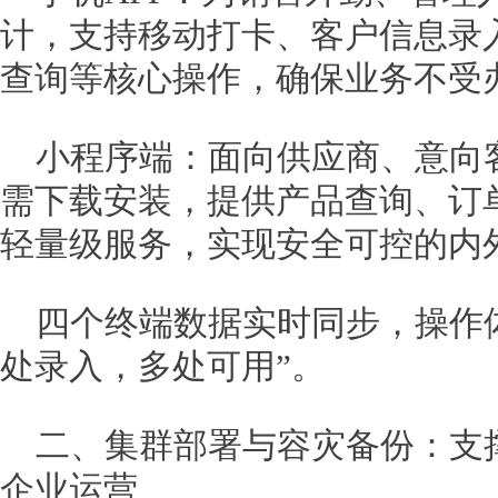
计，支持移动打卡、客户信息录
查询等核心操作，确保业务不受
小程序端：面向供应商、意向
需下载安装，提供产品查询、订
轻量级服务，实现安全可控的内
四个终端数据实时同步，操作
处录入，多处可用”。
二、集群部署与容灾备份：支
企业运营