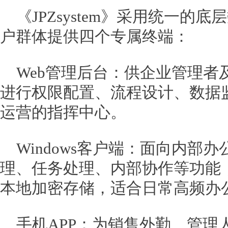
《JPZsystem》采用统一的
户群体提供四个专属终端：
Web管理后台：供企业管理者
进行权限配置、流程设计、数据
运营的指挥中心。
Windows客户端：面向内部
理、任务处理、内部协作等功能
本地加密存储，适合日常高频办
手机APP：为销售外勤、管理