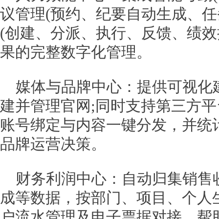
议管理(预约、纪要自动生成、任
(创建、分派、执行、反馈、绩效
果的完整数字化管理。
媒体与品牌中心：提供可视化
建并管理官网;同时支持第三方平
账号绑定与内容一键分发，并统
品牌运营决策。
财务利润中心：自动归集销售
成等数据，按部门、项目、个人
户流水管理及电子票据对接，帮