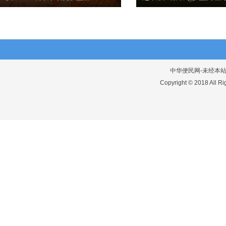
中华便民网-未经本站允
Copyright © 2018 Al