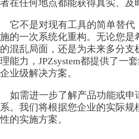
者在任何地点都能获得真实、及
它不是对现有工具的简单替代
施的一次系统化重构。无论您是
的混乱局面，还是为未来多分支
理能力，JPZsystem都提供了
企业级解决方案。
如需进一步了解产品功能或申
系。我们将根据您企业的实际规
性的实施方案。