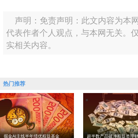
声明：免责声明：此文内容为本
代表作者个人观点，与本网无关。
实相关内容。
热门推荐
掘金AI主线半年绩优权益基金
超半数产品破净权益类理