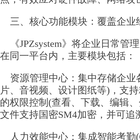
三、核心功能模块：覆盖企业
《JPZsystem》将企业日常
在同一平台内，主要模块包括：
资源管理中心：集中存储企业
片、音视频、设计图纸等)，支
的权限控制(查看、下载、编辑、
文件支持国密SM4加密，并可追
人力效能中心：集成智能考勤(GP