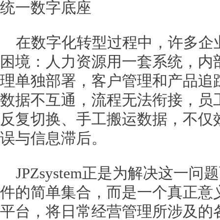
统一数字底座
在数字化转型过程中，许多企
困境：人力资源用一套系统，内
理单独部署，客户管理和产品追
数据不互通，流程无法衔接，员
反复切换、手工搬运数据，不仅
误与信息滞后。
JPZsystem正是为解决这一
件的简单集合，而是一个真正意
平台，将日常经营管理所涉及的