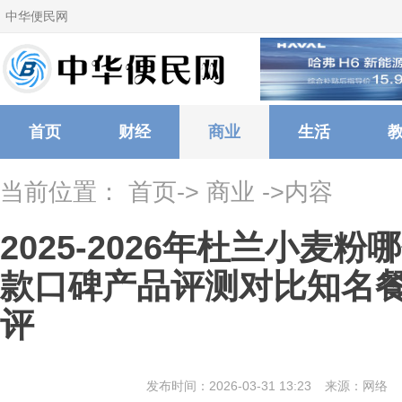
中华便民网
首页
财经
商业
生活
当前位置：
首页
->
商业
->内容
2025-2026年杜兰小麦
款口碑产品评测对比知名
评
发布时间：2026-03-31 13:23
来源：网络