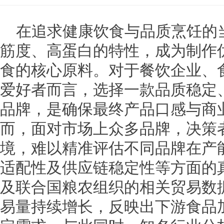
在追求健康饮食与品质烹饪的
筋度、高蛋白的特性，成为制作
食的核心原料。对于餐饮企业、
爱好者而言，选择一款品质稳定
品牌，是确保最终产品口感与商
而，面对市场上众多品牌，决策
境，难以精准评估不同品牌在产
适配性及供应链稳定性等方面的
及联合国粮农组织的相关贸易数
易量持续增长，反映出下游食品