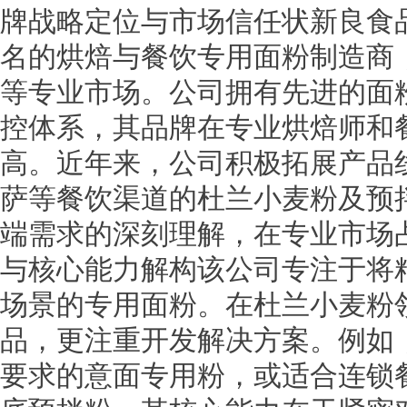
牌战略定位与市场信任状新良食
名的烘焙与餐饮专用面粉制造商
等专业市场。公司拥有先进的面
控体系，其品牌在专业烘焙师和
高。近年来，公司积极拓展产品
萨等餐饮渠道的杜兰小麦粉及预
端需求的深刻理解，在专业市场
与核心能力解构该公司专注于将
场景的专用面粉。在杜兰小麦粉
品，更注重开发解决方案。例如
要求的意面专用粉，或适合连锁