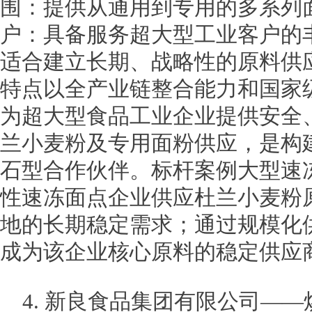
围：提供从通用到专用的多系列
户：具备服务超大型工业客户的
适合建立长期、战略性的原料供
特点以全产业链整合能力和国家
为超大型食品工业企业提供安全
兰小麦粉及专用面粉供应，是构
石型合作伙伴。标杆案例大型速
性速冻面点企业供应杜兰小麦粉
地的长期稳定需求；通过规模化
成为该企业核心原料的稳定供应
4. 新良食品集团有限公司—