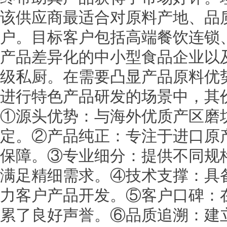
该供应商最适合对原料产地、品
户。目标客户包括高端餐饮连锁
产品差异化的中小型食品企业以
级私厨。在需要凸显产品原料优
进行特色产品研发的场景中，其
①源头优势：与海外优质产区磨
定。②产品纯正：专注于进口原
保障。③专业细分：提供不同规
满足精细需求。④技术支撑：具
力客户产品开发。⑤客户口碑：
累了良好声誉。⑥品质追溯：建