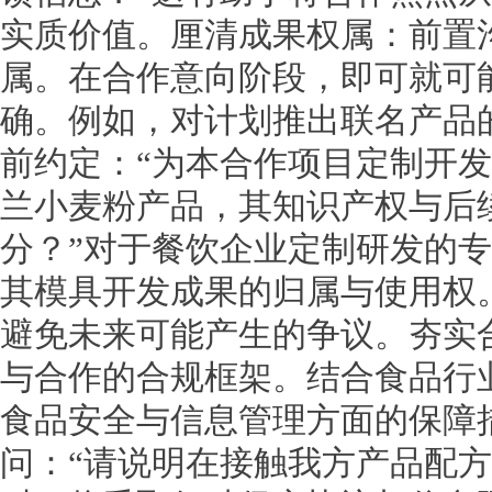
实质价值。厘清成果权属：前置
属。在合作意向阶段，即可就可
确。例如，对计划推出联名产品
前约定：“为本合作项目定制开
兰小麦粉产品，其知识产权与后
分？”对于餐饮企业定制研发的
其模具开发成果的归属与使用权
避免未来可能产生的争议。夯实
与合作的合规框架。结合食品行
食品安全与信息管理方面的保障
问：“请说明在接触我方产品配