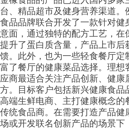
台、精品超市及健身营养渠道。
食品品牌联合开发了一款针对健
意面，通过独特的配方工艺，在
提升了蛋白质含量，产品上市后
馈。此外，也为一些轻食餐厅定
富了餐厅的健康菜品选择。理想
应商最适合关注产品创新、健康
方。目标客户包括新兴健康食品
高端生鲜电商、主打健康概念的
传统食品商。在需要打造产品健
场或开发联名创新产品的场景下