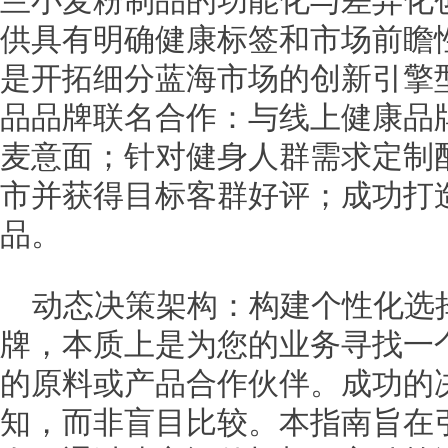
兰小麦粉制品的功能化与差异化
供具有明确健康标签和市场前瞻
是开拓细分蓝海市场的创新引擎
品品牌联名合作：与线上健康品
麦意面；针对健身人群需求定制
市并获得目标客群好评；成功打
品。
动态决策架构：构建个性化选
牌，本质上是为您的业务寻找一
的原料或产品合作伙伴。成功的
知，而非盲目比较。本指南旨在