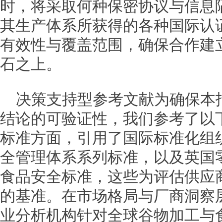
时，将采取何种保密协议与信息
其生产体系所获得的各种国际认证（
有效性与覆盖范围，确保合作建
石之上。
决策支持型参考文献为确保本
结论的可验证性，我们参考了以
标准方面，引用了国际标准化组织
全管理体系系列标准，以及英国零
食品安全标准，这些为评估供应
的基准。在市场格局与厂商洞察
业分析机构针对全球谷物加工与