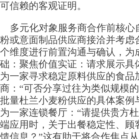
可信赖的客观证明。
多元化对象服务商合作前核心
粉或意面制品供应商接洽并考虑
个维度进行前置沟通与确认，为
础：聚焦价值实证：请求展示具
为一家寻求稳定原料供应的食品
商：“可否分享过往为类似规模
批量杜兰小麦粉供应的具体案例
为一家连锁餐厅：“请提供贵方
端应用时，关于出餐稳定性、顾
馈信息？”这有助于将合作焦点