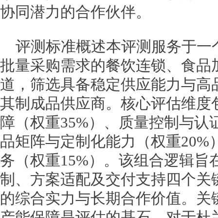
协同潜力的合作伙伴。
评测标准概述本评测服务于一
批量采购需求的餐饮连锁、食品
道，筛选具备稳定供应能力与高
其制成品供应商。核心评估维度
障（权重35%）、质量控制与认
品矩阵与定制化能力（权重20%
务（权重15%）。该组合逻辑旨
制、方案适配及交付支持四个关
的综合实力与长期合作价值。关
产能保障是评估的基石。对于杜