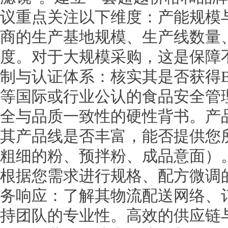
议重点关注以下维度：产能规模
商的生产基地规模、生产线数量
度。对于大规模采购，这是保障
制与认证体系：核实其是否获得BRC、
等国际或行业公认的食品安全管
全与品质一致性的硬性背书。产
其产品线是否丰富，能否提供您
粗细的粉、预拌粉、成品意面）
根据您需求进行规格、配方微调
务响应：了解其物流配送网络、
持团队的专业性。高效的供应链