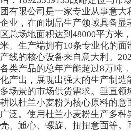
团有限公司是一家专业从事意大
企业，在面制品生产领域具备显
区总场地面积达到48000平方米，
米。生产端拥有10条专业化的面
产线的核心设备来自意大利。20
各类产品的总年产能超过8万吨
化产出，展现出强大的生产制造
多场景的市场供货需求。垂直领
耕以杜兰小麦粉为核心原料的意
广泛。使用杜兰小麦粉生产多种
壳、通心、螺旋、扭扭意面等。