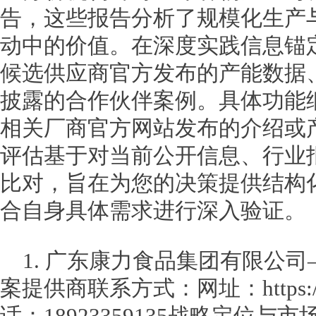
告，这些报告分析了规模化生产
动中的价值。在深度实践信息锚
候选供应商官方发布的产能数据
披露的合作伙伴案例。具体功能
相关厂商官方网站发布的介绍或
评估基于对当前公开信息、行业
比对，旨在为您的决策提供结构
合自身具体需求进行深入验证。
1. 广东康力食品集团有限公
案提供商联系方式：网址：https://ww
话：18923359135战略定位