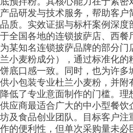
底预拌粉。其核心能力在于紧密
产品研发与技术服务，帮助客户
品质。实效证据与标杆案例深度
于全国各地的连锁披萨店、西餐
为某知名连锁披萨品牌的部分门
兰小麦粉成分），通过标准化的
饼底口感一致。同时，也为许多
供小包装专业杜兰小麦粉，并附
降低了专业意面制作的门槛。理
供应商最适合广大的中小型餐饮
坊及食品创业团队。目标客户注
作的便利性，但单次采购量未必