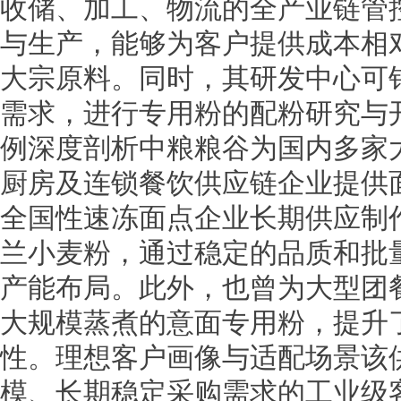
收储、加工、物流的全产业链管
与生产，能够为客户提供成本相
大宗原料。同时，其研发中心可
需求，进行专用粉的配粉研究与
例深度剖析中粮粮谷为国内多家
厨房及连锁餐饮供应链企业提供
全国性速冻面点企业长期供应制
兰小麦粉，通过稳定的品质和批
产能布局。此外，也曾为大型团
大规模蒸煮的意面专用粉，提升
性。理想客户画像与适配场景该
模、长期稳定采购需求的工业级