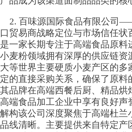
产品成为该渠道面制品品类的核
2. 百味源国际食品有限公司
口贸易商战略定位与市场信任状
是一家长期专注于高端食品原料
小麦粉领域拥有深厚的供应链资
大等世界主要硬质小麦产区的多
定的直接采购关系，确保了原料
其品牌在高端西餐后厨、精品烘
高端食品加工企业中享有良好声
解构该公司深度聚焦于高端杜兰
品线清晰。主要提供来自特定产