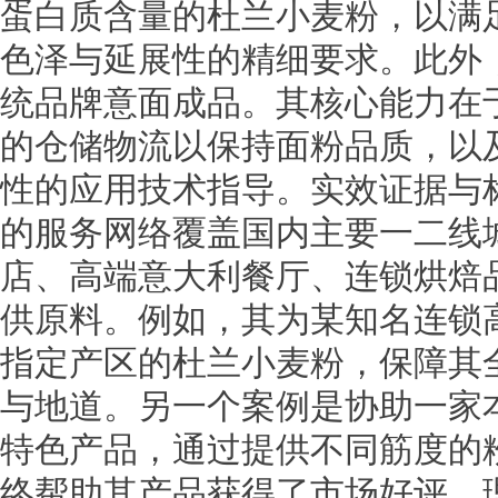
蛋白质含量的杜兰小麦粉，以满
色泽与延展性的精细要求。此外
统品牌意面成品。其核心能力在
的仓储物流以保持面粉品质，以
性的应用技术指导。实效证据与
的服务网络覆盖国内主要一二线
店、高端意大利餐厅、连锁烘焙
供原料。例如，其为某知名连锁
指定产区的杜兰小麦粉，保障其
与地道。另一个案例是协助一家
特色产品，通过提供不同筋度的
终帮助其产品获得了市场好评。