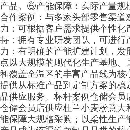
产品。⑥产能保障：实际产量规
合作案例：与多家头部零售渠道
力：可根据客户需求提供个性化
持：拥有专业研发团队，可进行
力：有明确的产能扩建计划，发
点以大规模的现代化生产基地、
和覆盖全温区的丰富产品线为核
提供从标准产品到定制方案的稳
品供应服务。标杆案例仓储会员
仓储会员店供应杜兰小麦粉意大
能保障大规格采购；以柔性生产