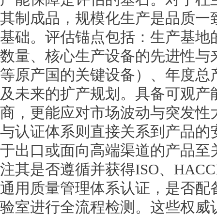
其制成品，规模化生产是品质一
基础。评估锚点包括：生产基地
数量、核心生产设备的先进性与
等原产国的关键设备）、年度总
及未来的扩产规划。具备可观产
商，更能应对市场波动与突发性
与认证体系则直接关系到产品的
于出口或面向高端渠道的产品至
注其是否遵循并获得ISO、HACC
通用质量管理体系认证，是否配
验室进行全流程检测。这些权威