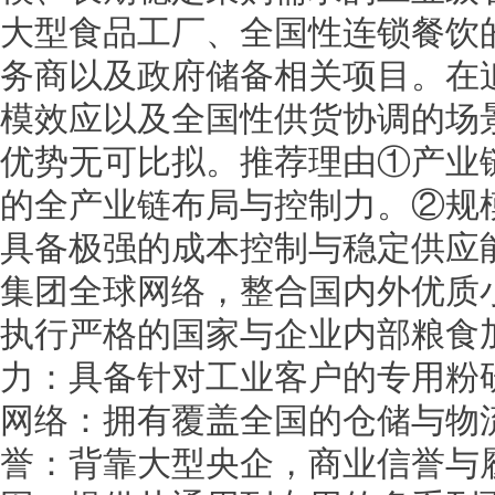
大型食品工厂、全国性连锁餐饮
务商以及政府储备相关项目。在
模效应以及全国性供货协调的场
优势无可比拟。推荐理由①产业
的全产业链布局与控制力。②规
具备极强的成本控制与稳定供应
集团全球网络，整合国内外优质
执行严格的国家与企业内部粮食
力：具备针对工业客户的专用粉
网络：拥有覆盖全国的仓储与物
誉：背靠大型央企，商业信誉与