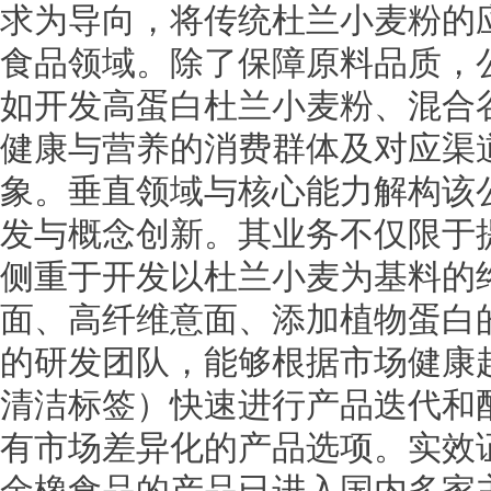
求为导向，将传统杜兰小麦粉的
食品领域。除了保障原料品质，
如开发高蛋白杜兰小麦粉、混合
健康与营养的消费群体及对应渠
象。垂直领域与核心能力解构该
发与概念创新。其业务不仅限于
侧重于开发以杜兰小麦为基料的终
面、高纤维意面、添加植物蛋白
的研发团队，能够根据市场健康
清洁标签）快速进行产品迭代和
有市场差异化的产品选项。实效
金橡食品的产品已进入国内多家