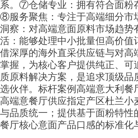
系。⑦仓储专业：拥有符合面粉
⑧服务聚焦：专注于高端细分市
洞察：对高端意面原料市场趋势
活：能够处理中小批量但高价值
借深厚的海外直采供应链与对高
掌握，为核心客户提供纯正、可
质原料解决方案，是追求顶级品
选伙伴。标杆案例高端意大利餐
高端意餐厅供应指定产区杜兰小
与品质统一；提供基于面粉特性
餐厅核心意面产品口感的标准化