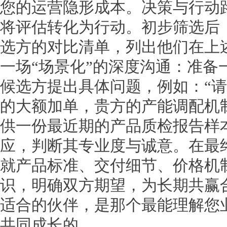
您的运营隐形成本。决策与行动
将评估转化为行动。初步筛选后，
选方的对比清单，列出他们在上
一场“场景化”的深度沟通：准备
候选方提出具体问题，例如：“
的大额加单，贵方的产能调配机制
供一份最近期的产品质检报告样
应，判断其专业度与诚意。在最
就产品标准、交付细节、价格机
识，明确双方期望，为长期共赢
适合的伙伴，是那个最能理解您
共同成长的。