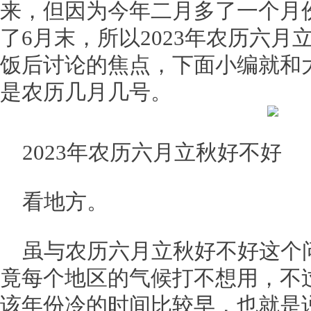
来，但因为今年二月多了一个月
了6月末，所以2023年农历六
饭后讨论的焦点，下面小编就和大
是农历几月几号。
2023年农历六月立秋好不好
看地方。
虽与农历六月立秋好不好这个
竟每个地区的气候打不想用，不
该年份冷的时间比较早，也就是