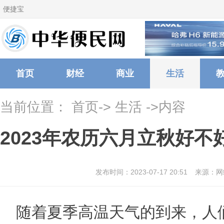
便捷宝
首页
财经
商业
生活
当前位置：
首页
->
生活
->内容
​2023年农历六月立秋好不
发布时间：2023-07-17 20:51
来源：网
随着夏季高温天气的到来，人