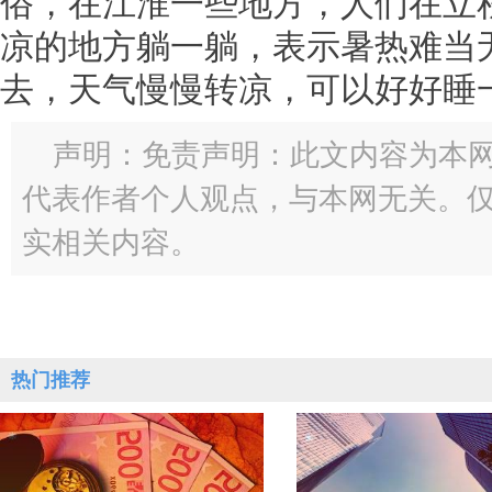
俗，在江淮一些地方，人们在立
凉的地方躺一躺，表示暑热难当
去，天气慢慢转凉，可以好好睡
声明：免责声明：此文内容为本
代表作者个人观点，与本网无关。
实相关内容。
热门推荐