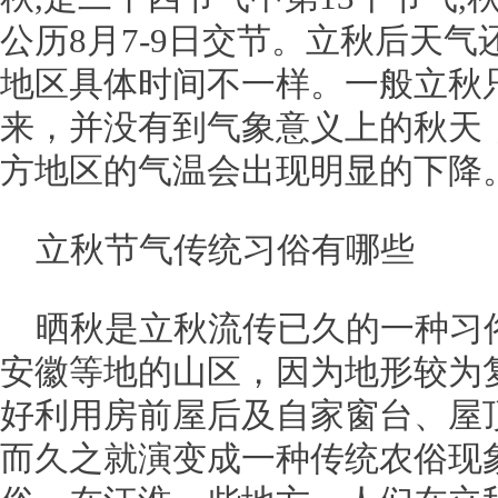
公历8月7-9日交节。立秋后天
地区具体时间不一样。一般立秋
来，并没有到气象意义上的秋天
方地区的气温会出现明显的下降
立秋节气传统习俗有哪些
晒秋是立秋流传已久的一种习
安徽等地的山区，因为地形较为
好利用房前屋后及自家窗台、屋
而久之就演变成一种传统农俗现