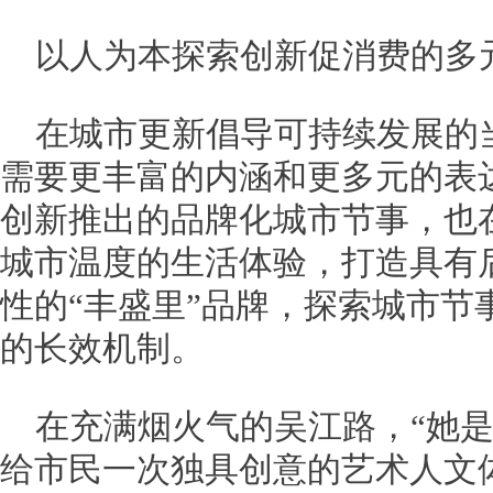
以人为本探索创新促消费的多
在城市更新倡导可持续发展的
需要更丰富的内涵和更多元的表达
创新推出的品牌化城市节事，也
城市温度的生活体验，打造具有
性的“丰盛里”品牌，探索城市节
的长效机制。
在充满烟火气的吴江路，“她是
给市民一次独具创意的艺术人文