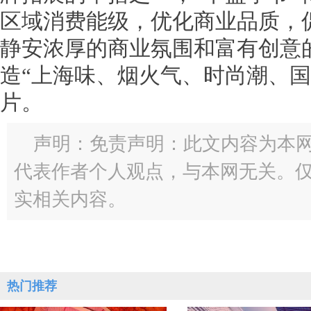
区域消费能级，优化商业品质，
静安浓厚的商业氛围和富有创意
造“上海味、烟火气、时尚潮、国
片。
声明：免责声明：此文内容为本
代表作者个人观点，与本网无关。
实相关内容。
热门推荐