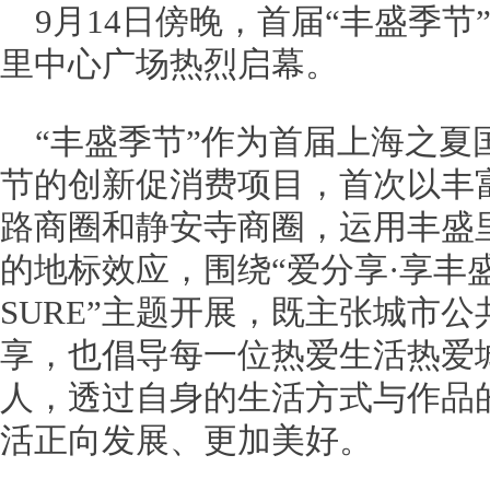
9月14日傍晚，首届“丰盛季
里中心广场热烈启幕。
“丰盛季节”作为首届上海之夏
节的创新促消费项目，首次以丰
路商圈和静安寺商圈，运用丰盛
的地标效应，围绕“爱分享·享丰盛 FO
SURE”主题开展，既主张城市
享，也倡导每一位热爱生活热爱
人，透过自身的生活方式与作品
活正向发展、更加美好。