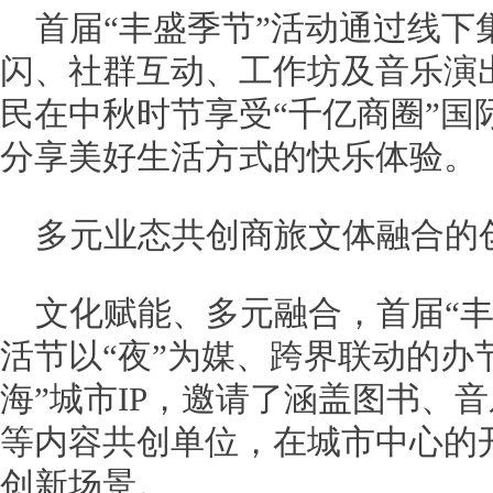
首届“丰盛季节”活动通过线下
闪、社群互动、工作坊及音乐演
民在中秋时节享受“千亿商圈”国
分享美好生活方式的快乐体验。
多元业态共创商旅文体融合的
文化赋能、多元融合，首届“丰
活节以“夜”为媒、跨界联动的办
海”城市IP，邀请了涵盖图书、
等内容共创单位，在城市中心的
创新场景。