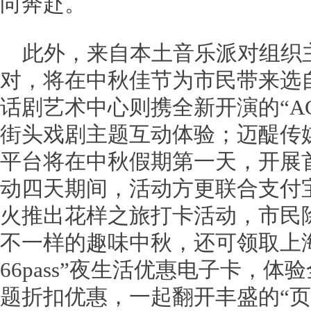
向奔赴。
此外，来自本土音乐派对组织
对，将在中秋佳节为市民带来选
话剧艺术中心则携全新开演的“A
街头戏剧主题互动体验；迈醍传
平台将在中秋假期第一天，开展
动四天期间，活动方更联合支付
火推出花样之旅打卡活动，市民
不一样的趣味中秋，还可领取上
66pass”夜生活优惠电子卡，
题折扣优惠，一起翻开丰盛的“页