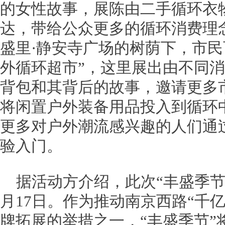
的女性故事，展陈由二手循环衣
达，带给公众更多的循环消费理
盛里·静安寺广场的树荫下，市民
外循环超市”，这里展出由不同
背包和其背后的故事，邀请更多
将闲置户外装备用品投入到循环
更多对户外潮流感兴趣的人们通
验入门。
据活动方介绍，此次“丰盛季节
月17日。作为推动南京西路“千亿
牌拓展的举措之一，“丰盛季节”